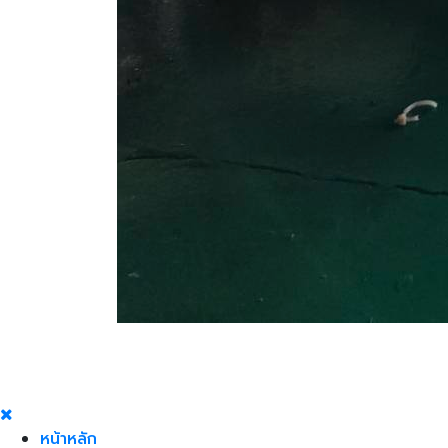
หน้าหลัก